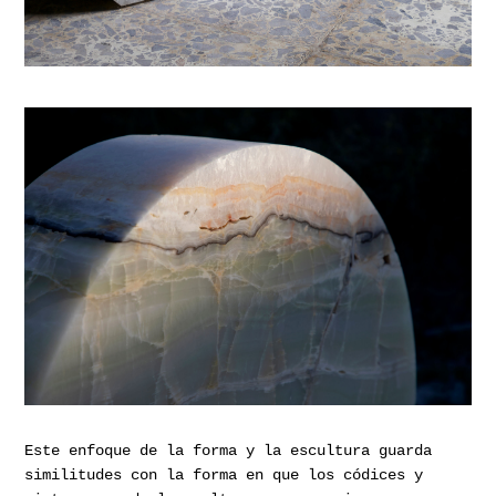
Este enfoque de la forma y la escultura guarda
similitudes con la forma en que los códices y