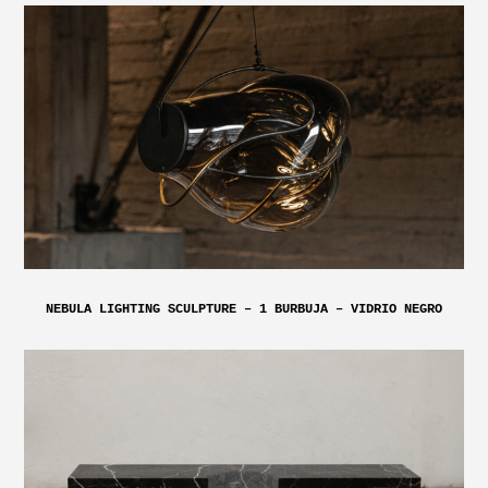
NEBULA LIGHTING SCULPTURE – 1 BURBUJA – VIDRIO NEGRO