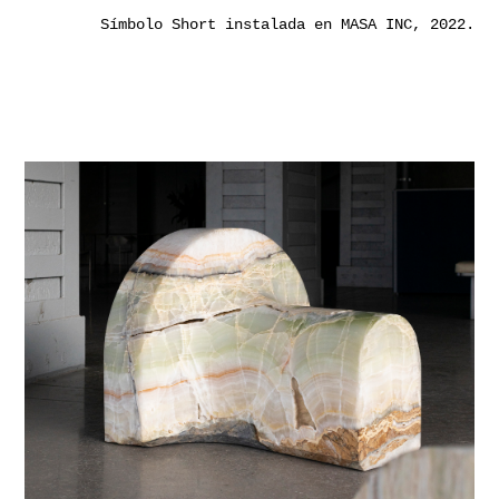
Símbolo Short instalada en MASA INC, 2022.