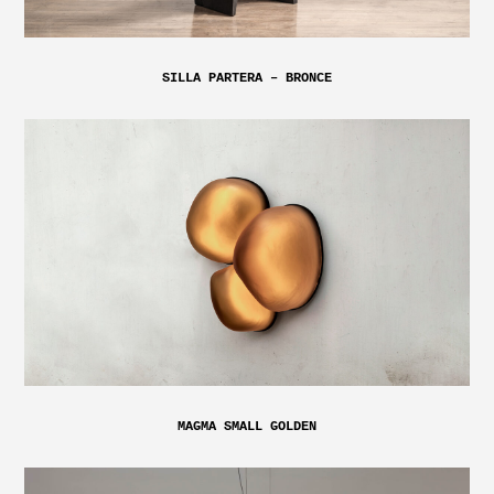
SILLA PARTERA – BRONCE
MAGMA SMALL GOLDEN