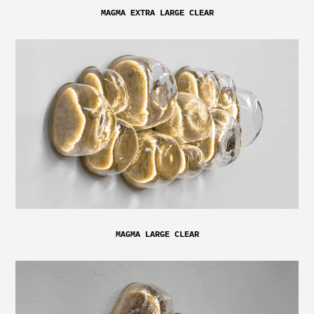
MAGMA EXTRA LARGE CLEAR
MAGMA LARGE CLEAR