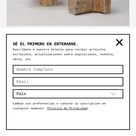
MESA LATERAL SÍMBOLO – ONYX ÁMBAR
SÉ EL PRIMERO EN ENTERARSE.
Suscríbete a nuestro boletín para recibir artículos
exclusivos, actualizaciones sobre exposiciones, eventos,
obras, etc.
Cambie sus preferencias o cancele su suscripción en
cualquier momento.
Política de Privacidad
.
MESA ALTAR #7 – RECINTO