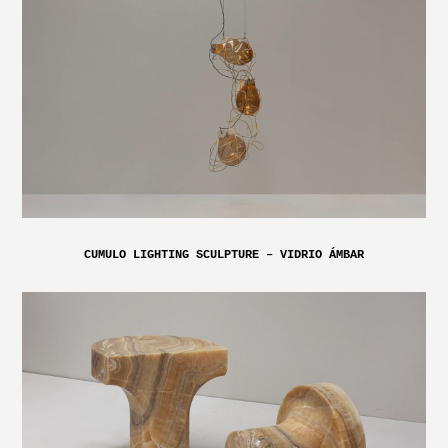
CUMULO LIGHTING SCULPTURE – VIDRIO ÁMBAR