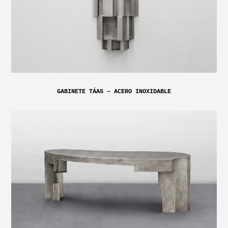
GABINETE TÁAS – ACERO INOXIDABLE