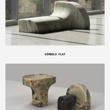
SÍMBOLO FLAT