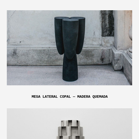
MESA LATERAL COPAL — MADERA QUEMADA