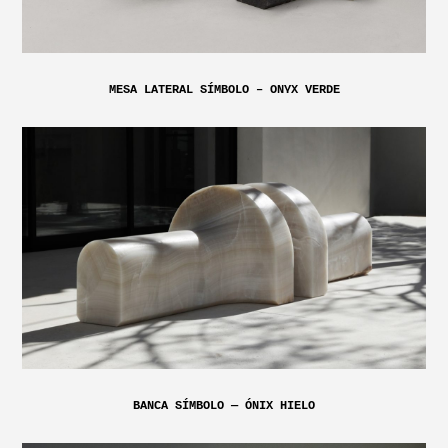
MESA LATERAL SÍMBOLO – ONYX VERDE
BANCA SÍMBOLO — ÓNIX HIELO