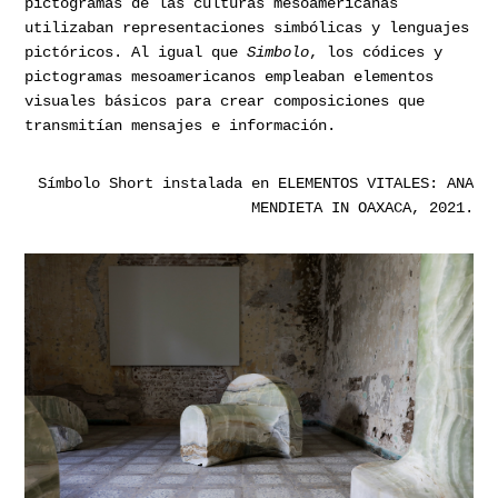
pictogramas de las culturas mesoamericanas
utilizaban representaciones simbólicas y lenguajes
pictóricos. Al igual que
Simbolo
, los códices y
pictogramas mesoamericanos empleaban elementos
visuales básicos para crear composiciones que
transmitían mensajes e información.
Símbolo Short instalada en ELEMENTOS VITALES: ANA
MENDIETA IN OAXACA, 2021.