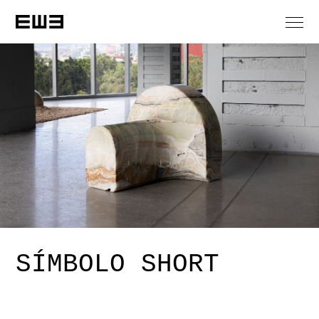
SÍMBOLO SHORT