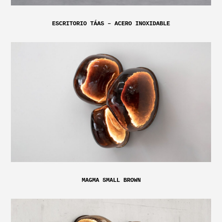
ESCRITORIO TÁAS – ACERO INOXIDABLE
MAGMA SMALL BROWN