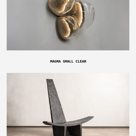
MAGMA SMALL CLEAR