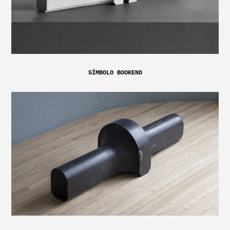
SÍMBOLO BOOKEND