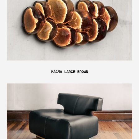
MAGMA LARGE BROWN