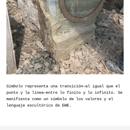
Simbolo
representa una transición—al igual que el
punto y la línea—entre lo finito y lo infinito. Se
manifiesta como un símbolo de los valores y el
lenguaje escultórico de EWE.