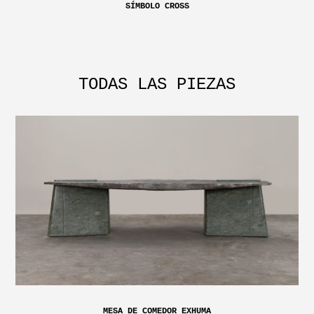
SÍMBOLO CROSS
TODAS LAS PIEZAS
MESA DE COMEDOR EXHUMA