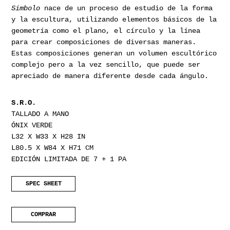
Simbolo
nace de un proceso de estudio de la forma
y la escultura, utilizando elementos básicos de la
geometría como el plano, el círculo y la línea
para crear composiciones de diversas maneras.
Estas composiciones generan un volumen escultórico
complejo pero a la vez sencillo, que puede ser
apreciado de manera diferente desde cada ángulo.
S.R.O.
TALLADO A MANO
ÓNIX VERDE
L32 X W33 X H28 IN
L80.5 X W84 X H71 CM
EDICIÓN LIMITADA DE 7 + 1 PA
SPEC SHEET
COMPRAR