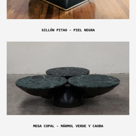
SILLÓN PITAO – PIEL NEGRA
MESA COPAL – MÁRMOL VERDE Y CAOBA