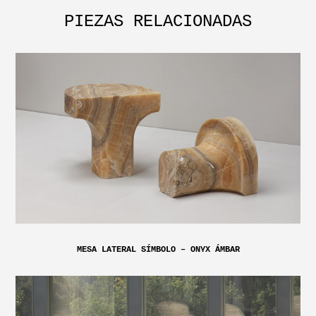
PIEZAS RELACIONADAS
MESA LATERAL SÍMBOLO – ONYX ÁMBAR