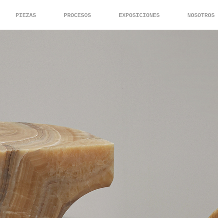
PIEZAS
PROCESOS
EXPOSICIONES
NOSOTROS