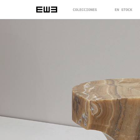
COLECCIONES
EN STOCK