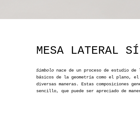
MESA LATERAL SÍ
Simbolo
nace de un proceso de estudio de l
básicos de la geometría como el plano, el
diversas maneras. Estas composiciones gen
sencillo, que puede ser apreciado de mane