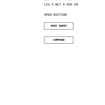
L21 X W17 X H20 IN
OPEN EDITION
SPEC SHEET
COMPRAR