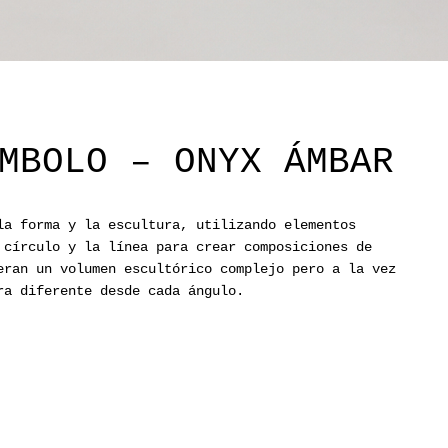
MBOLO – ONYX ÁMBAR
a forma y la escultura, utilizando elementos
 círculo y la línea para crear composiciones de
eran un volumen escultórico complejo pero a la vez
ra diferente desde cada ángulo.