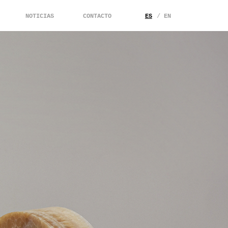
NOTICIAS
CONTACTO
ES
EN