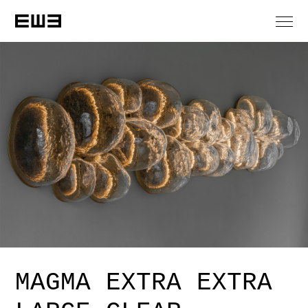
MAGMA EXTRA EXTRA