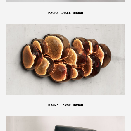
MAGMA SMALL BROWN
MAGMA LARGE BROWN