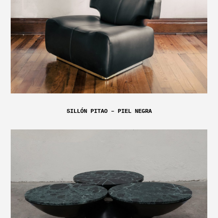
SILLÓN PITAO – PIEL NEGRA