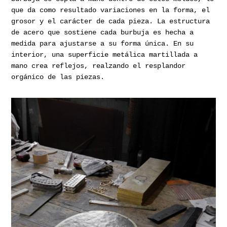
que da como resultado variaciones en la forma, el
grosor y el carácter de cada pieza. La estructura
de acero que sostiene cada burbuja es hecha a
medida para ajustarse a su forma única. En su
interior, una superficie metálica martillada a
mano crea reflejos, realzando el resplandor
orgánico de las piezas.