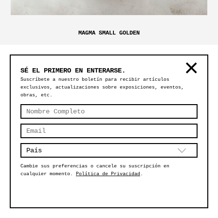
MAGMA SMALL GOLDEN
SÉ EL PRIMERO EN ENTERARSE.
Suscríbete a nuestro boletín para recibir artículos
exclusivos, actualizaciones sobre exposiciones, eventos,
obras, etc.
Cambie sus preferencias o cancele su suscripción en
cualquier momento.
Política de Privacidad
.
CUMULO LIGHTING SCULPTURE – VIDRIO ÁMBAR