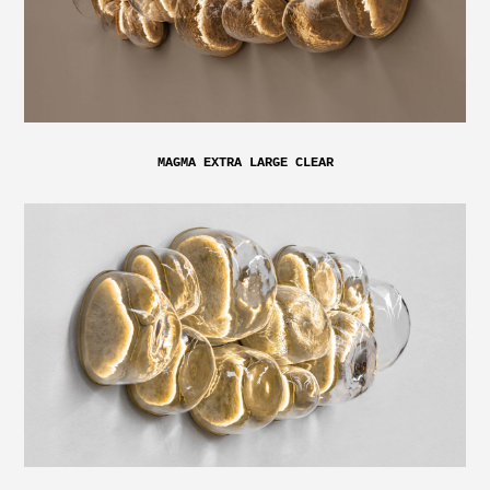
MAGMA EXTRA LARGE CLEAR