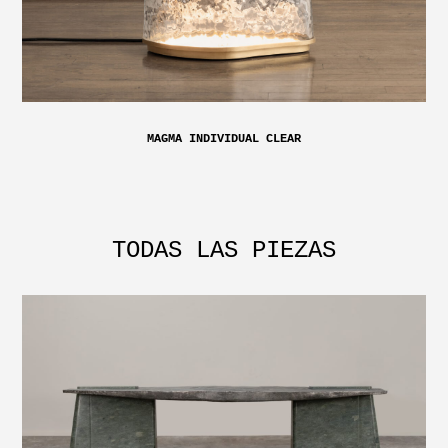
MAGMA INDIVIDUAL CLEAR
TODAS LAS PIEZAS