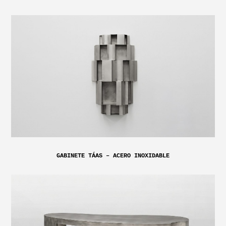
GABINETE TÁAS – ACERO INOXIDABLE