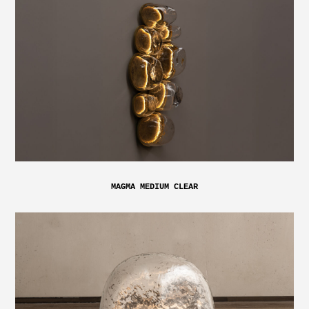
MAGMA MEDIUM CLEAR