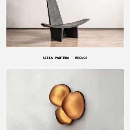
SILLA PARTERA – BRONCE