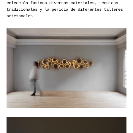
colección fusiona diversos materiales, técnicas
tradicionales y la pericia de diferentes talleres
artesanales.