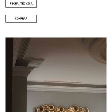
FICHA TÉCNICA
COMPRAR