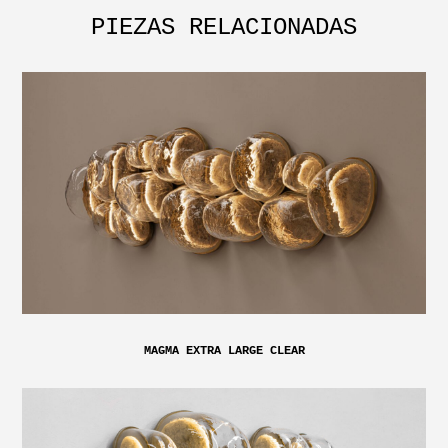
PIEZAS RELACIONADAS
MAGMA EXTRA LARGE CLEAR