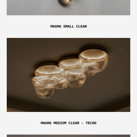
MAGMA SMALL CLEAR
MAGMA MEDIUM CLEAR – TECHO