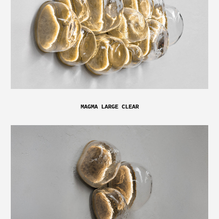
MAGMA LARGE CLEAR