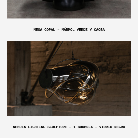
MESA COPAL – MÁRMOL VERDE Y CAOBA
NEBULA LIGHTING SCULPTURE – 1 BURBUJA – VIDRIO NEGRO