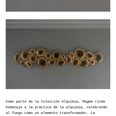
Como parte de la Colección Alquimia, Magma rinde
homenaje a la práctica de la alquimia, celebrando
al fuego como un elemento transformador. La