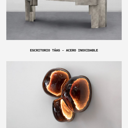
ESCRITORIO TÁAS – ACERO INOXIDABLE