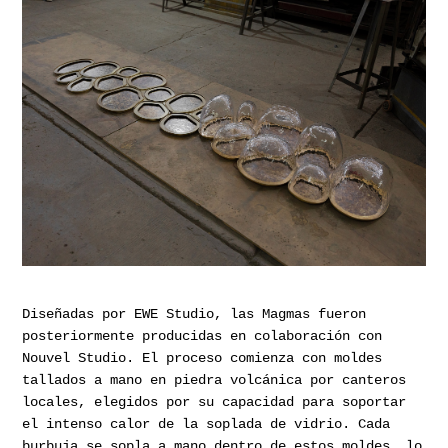
Diseñadas por EWE Studio, las Magmas fueron
posteriormente producidas en colaboración con
Nouvel Studio. El proceso comienza con moldes
tallados a mano en piedra volcánica por canteros
locales, elegidos por su capacidad para soportar
el intenso calor de la soplada de vidrio. Cada
burbuja se sopla a mano dentro de estos moldes, lo