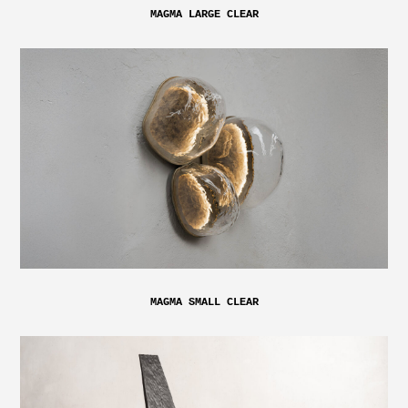
MAGMA LARGE CLEAR
MAGMA SMALL CLEAR