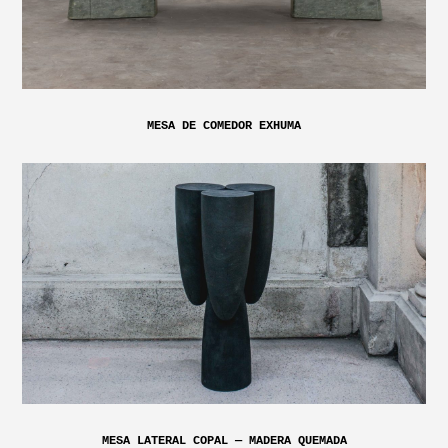
MESA DE COMEDOR EXHUMA
MESA LATERAL COPAL — MADERA QUEMADA