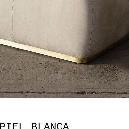
PIEL BLANCA