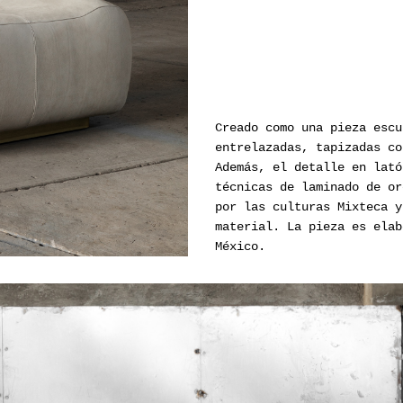
Creado como una pieza escu
entrelazadas, tapizadas co
Además, el detalle en lató
técnicas de laminado de or
por las culturas Mixteca y
material. La pieza es elab
México.