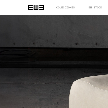
COLECCIONES
EN STOCK