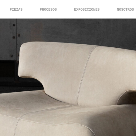
PIEZAS
PROCESOS
EXPOSICIONES
NOSOTROS