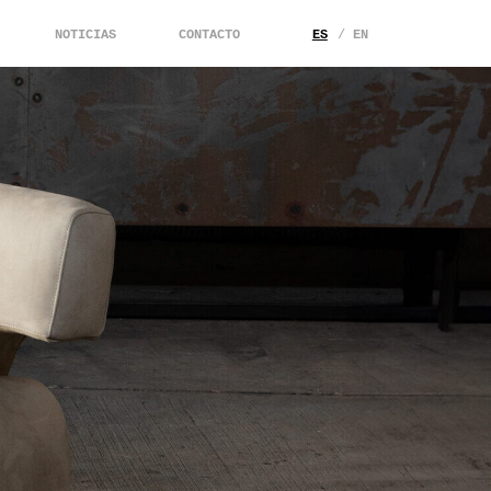
NOTICIAS
CONTACTO
ES
EN