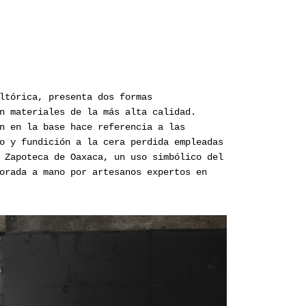
ltórica, presenta dos formas
n materiales de la más alta calidad.
n en la base hace referencia a las
o y fundición a la cera perdida empleadas
 Zapoteca de Oaxaca, un uso simbólico del
orada a mano por artesanos expertos en