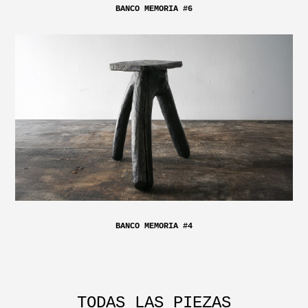
BANCO MEMORIA #6
BANCO MEMORIA #4
TODAS LAS PIEZAS