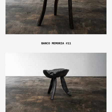
BANCO MEMORIA #11