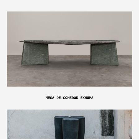
MESA DE COMEDOR EXHUMA