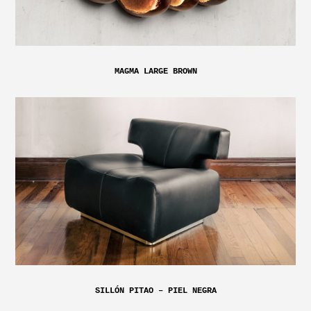
MAGMA LARGE BROWN
SILLÓN PITAO – PIEL NEGRA