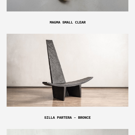
MAGMA SMALL CLEAR
SILLA PARTERA – BRONCE