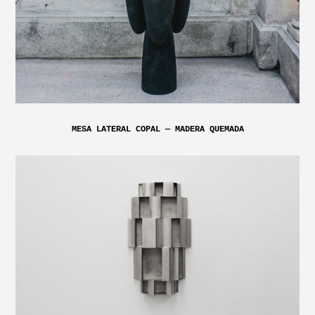
MESA LATERAL COPAL — MADERA QUEMADA