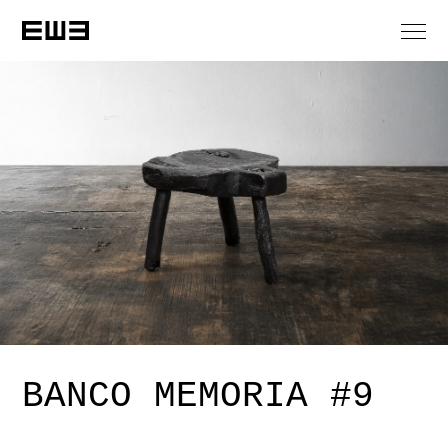
BANCO MEMORIA #9