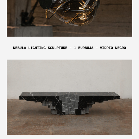
NEBULA LIGHTING SCULPTURE – 1 BURBUJA – VIDRIO NEGRO