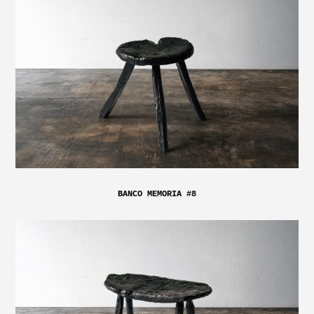
BANCO MEMORIA #8