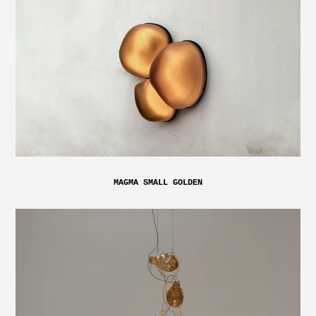
MAGMA SMALL GOLDEN