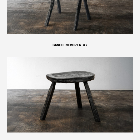
BANCO MEMORIA #7