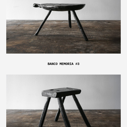
BANCO MEMORIA #3