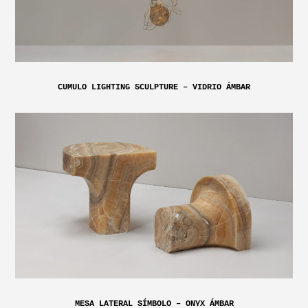
CUMULO LIGHTING SCULPTURE – VIDRIO ÁMBAR
MESA LATERAL SÍMBOLO – ONYX ÁMBAR