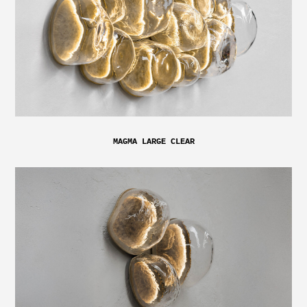
MAGMA LARGE CLEAR