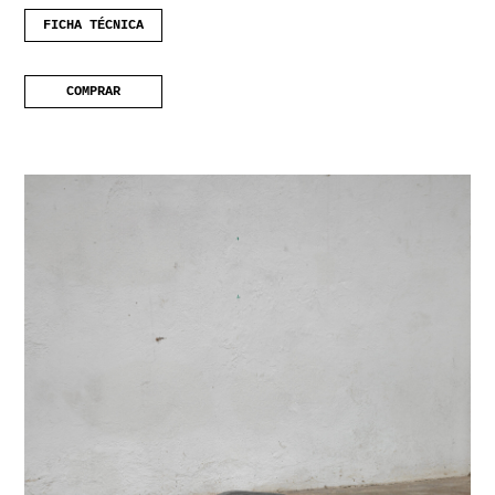
FICHA TÉCNICA
COMPRAR