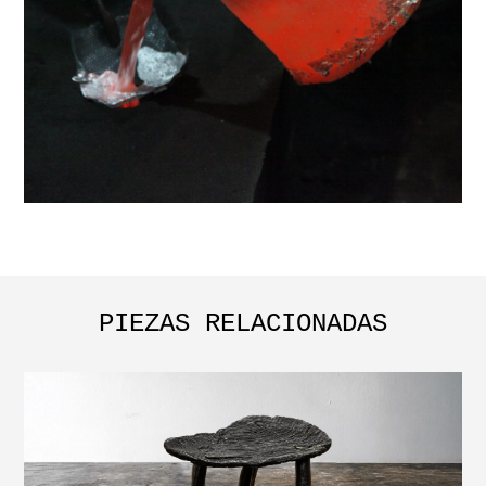
PIEZAS RELACIONADAS