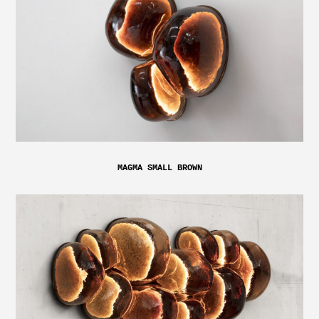
MAGMA SMALL BROWN