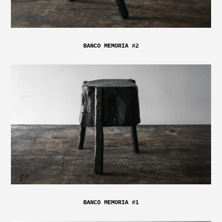
BANCO MEMORIA #2
BANCO MEMORIA #1