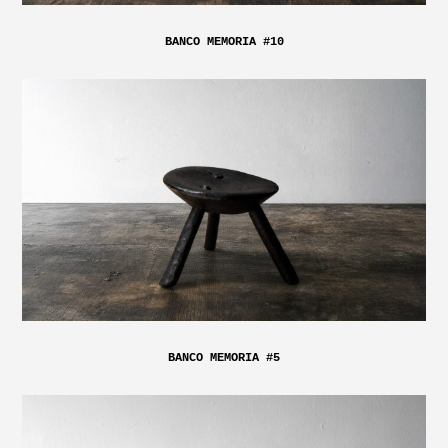
BANCO MEMORIA #10
BANCO MEMORIA #5