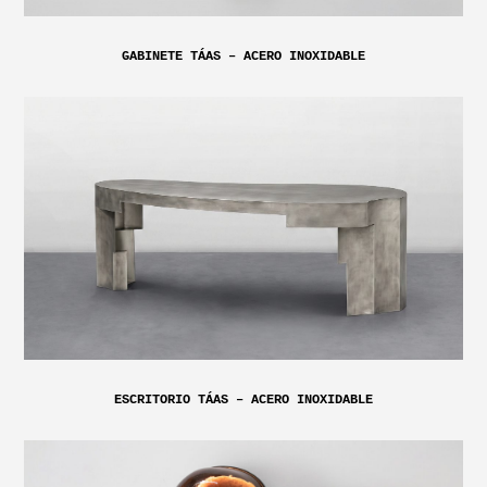
GABINETE TÁAS – ACERO INOXIDABLE
ESCRITORIO TÁAS – ACERO INOXIDABLE