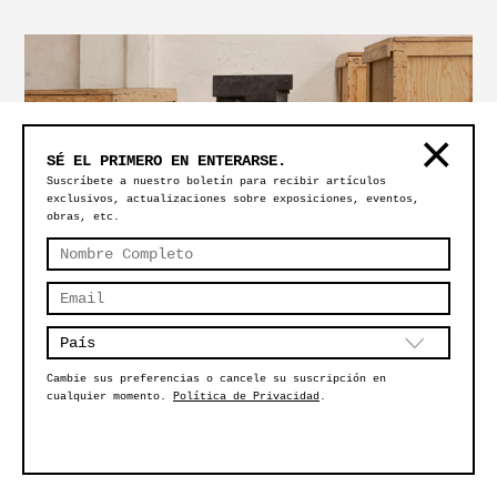
SÉ EL PRIMERO EN ENTERARSE.
Suscríbete a nuestro boletín para recibir artículos
exclusivos, actualizaciones sobre exposiciones, eventos,
obras, etc.
MESA ALTAR #7 – RECINTO
Cambie sus preferencias o cancele su suscripción en
cualquier momento.
Política de Privacidad
.