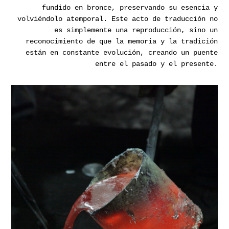
fundido en bronce, preservando su esencia y
volviéndolo atemporal. Este acto de traducción no
es simplemente una reproducción, sino un
reconocimiento de que la memoria y la tradición
están en constante evolución, creando un puente
entre el pasado y el presente.