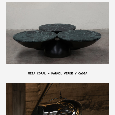
MESA COPAL – MÁRMOL VERDE Y CAOBA