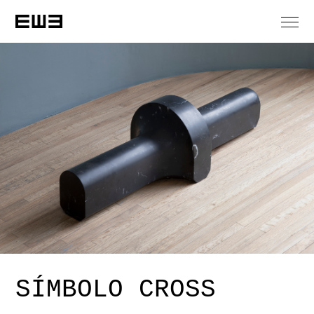
SÍMBOLO CROSS