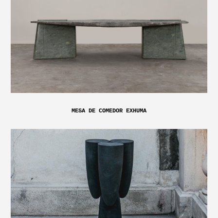
MESA DE COMEDOR EXHUMA