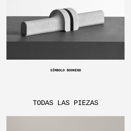
SÍMBOLO BOOKEND
TODAS LAS PIEZAS