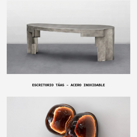
ESCRITORIO TÁAS – ACERO INOXIDABLE