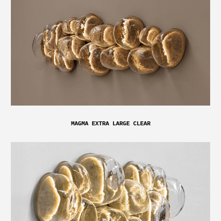
MAGMA EXTRA LARGE CLEAR