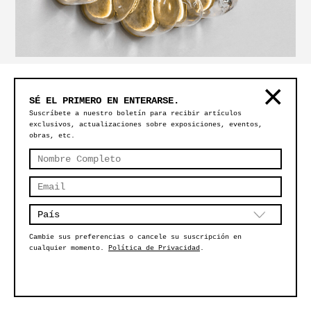
MAGMA LARGE CLEAR
SÉ EL PRIMERO EN ENTERARSE.
Suscríbete a nuestro boletín para recibir artículos
exclusivos, actualizaciones sobre exposiciones, eventos,
obras, etc.
Cambie sus preferencias o cancele su suscripción en
cualquier momento.
Política de Privacidad
.
MAGMA SMALL CLEAR