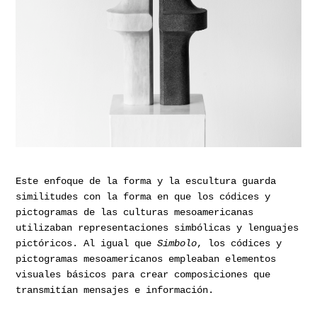
Este enfoque de la forma y la escultura guarda
similitudes con la forma en que los códices y
pictogramas de las culturas mesoamericanas
utilizaban representaciones simbólicas y lenguajes
pictóricos. Al igual que
Simbolo
, los códices y
pictogramas mesoamericanos empleaban elementos
visuales básicos para crear composiciones que
transmitían mensajes e información.