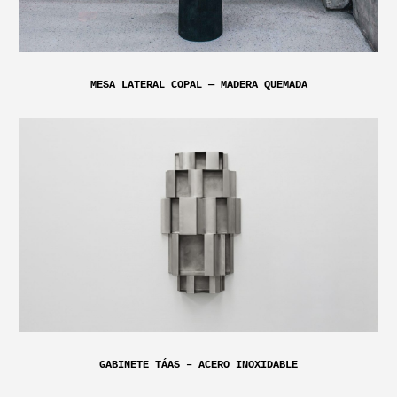
MESA LATERAL COPAL — MADERA QUEMADA
GABINETE TÁAS – ACERO INOXIDABLE