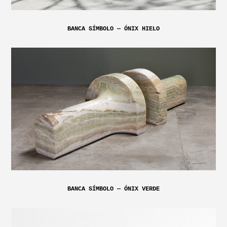
BANCA SÍMBOLO — ÓNIX HIELO
BANCA SÍMBOLO — ÓNIX VERDE