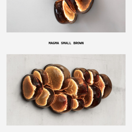
MAGMA SMALL BROWN