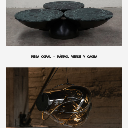
MESA COPAL – MÁRMOL VERDE Y CAOBA