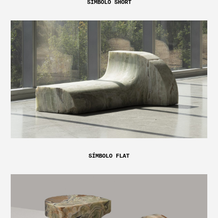
SÍMBOLO SHORT
SÍMBOLO FLAT