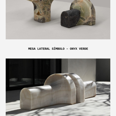
MESA LATERAL SÍMBOLO – ONYX VERDE