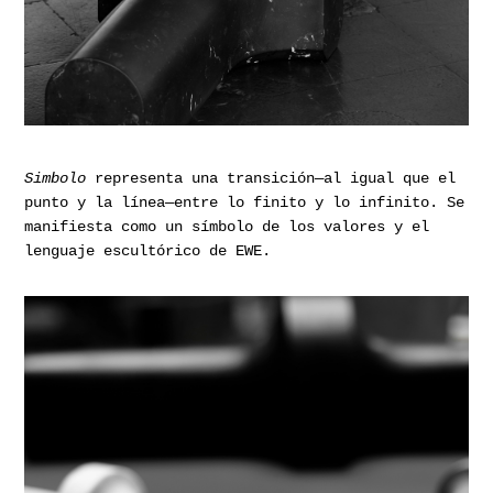
Simbolo
representa una transición—al igual que el
punto y la línea—entre lo finito y lo infinito. Se
manifiesta como un símbolo de los valores y el
lenguaje escultórico de EWE.