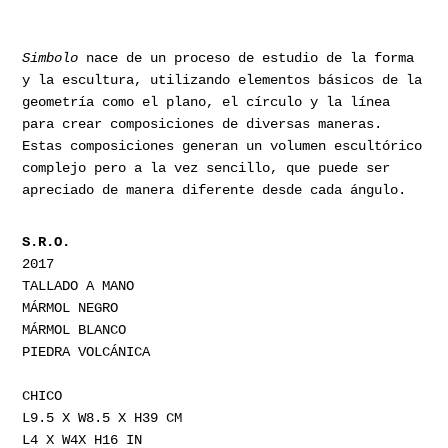
Simbolo
nace de un proceso de estudio de la forma
y la escultura, utilizando elementos básicos de la
geometría como el plano, el círculo y la línea
para crear composiciones de diversas maneras.
Estas composiciones generan un volumen escultórico
complejo pero a la vez sencillo, que puede ser
apreciado de manera diferente desde cada ángulo.
S.R.O.
2017
TALLADO A MANO
MÁRMOL NEGRO
MÁRMOL BLANCO
PIEDRA VOLCÁNICA
CHICO
L9.5 X W8.5 X H39 CM
L4 X W4X H16 IN