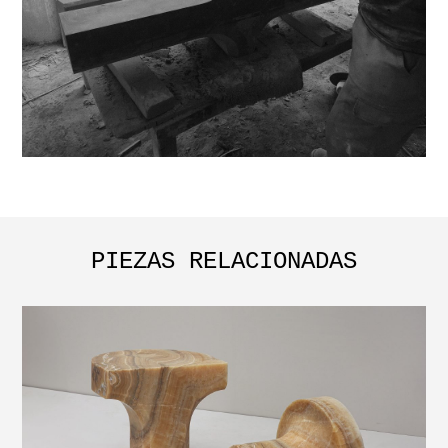
PIEZAS RELACIONADAS