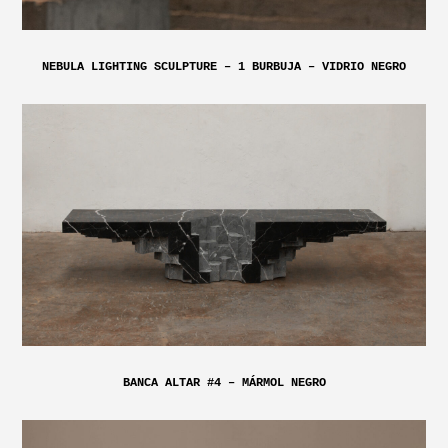
NEBULA LIGHTING SCULPTURE – 1 BURBUJA – VIDRIO NEGRO
BANCA ALTAR #4 – MÁRMOL NEGRO