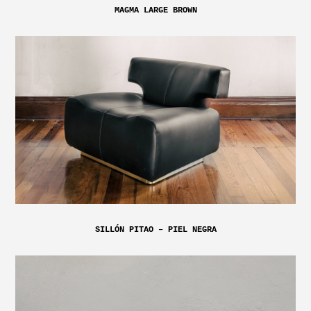
MAGMA LARGE BROWN
SILLÓN PITAO – PIEL NEGRA