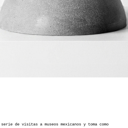
serie de visitas a museos mexicanos y toma como