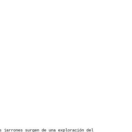
s jarrones surgen de una exploración del