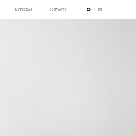
NOTICIAS
CONTACTO
ES
EN