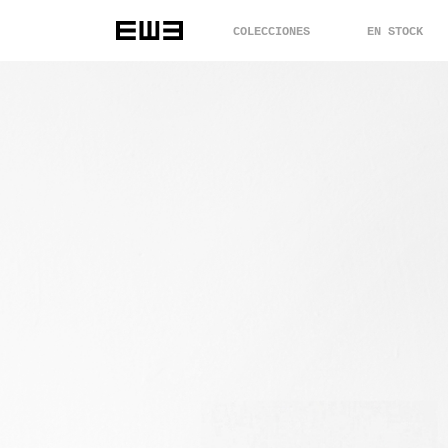
COLECCIONES
EN STOCK