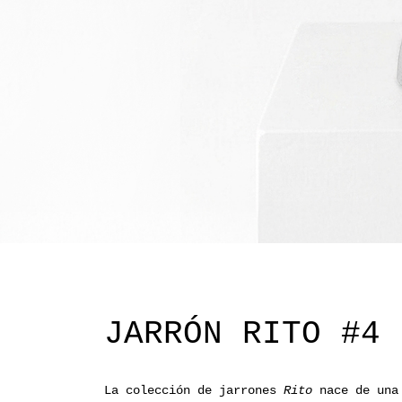
JARRÓN RITO #4
La colección de jarrones
Rito
nace de una 