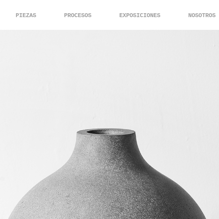
PIEZAS
PROCESOS
EXPOSICIONES
NOSOTROS