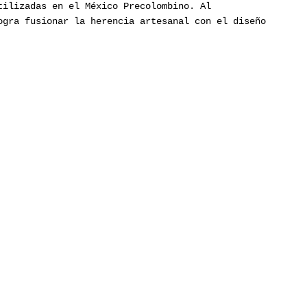
tilizadas en el México Precolombino. Al
ogra fusionar la herencia artesanal con el diseño