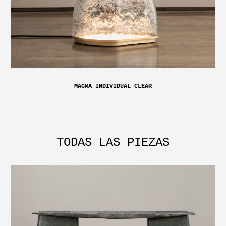
MAGMA INDIVIDUAL CLEAR
TODAS LAS PIEZAS