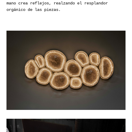
mano crea reflejos, realzando el resplandor
orgánico de las piezas.