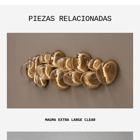
PIEZAS RELACIONADAS
MAGMA EXTRA LARGE CLEAR