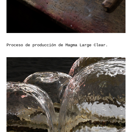
Proceso de producción de Magma Large Clear.