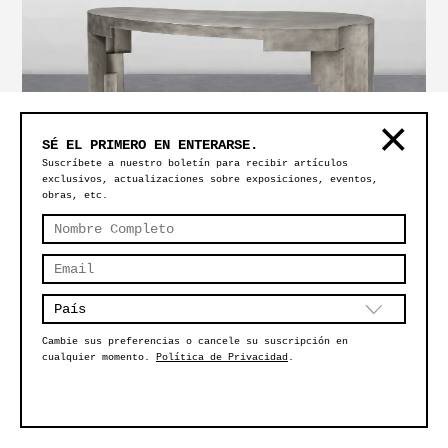
SÉ EL PRIMERO EN ENTERARSE.
Suscríbete a nuestro boletín para recibir artículos
exclusivos, actualizaciones sobre exposiciones, eventos,
obras, etc.
ESCRITORIO TÁAS – ACERO INOXIDABLE
Cambie sus preferencias o cancele su suscripción en
cualquier momento.
Política de Privacidad
.