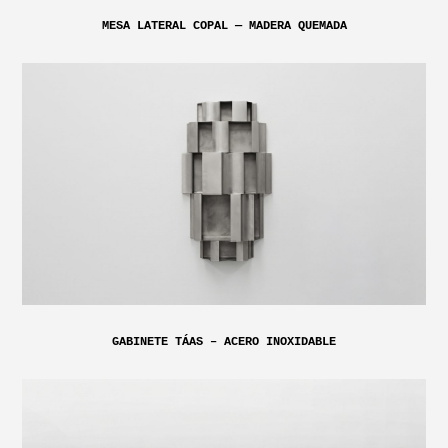
MESA LATERAL COPAL — MADERA QUEMADA
GABINETE TÁAS – ACERO INOXIDABLE