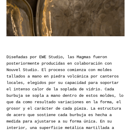
Diseñadas por EWE Studio, las Magmas fueron
posteriormente producidas en colaboración con
Nouvel Studio. El proceso comienza con moldes
tallados a mano en piedra volcánica por canteros
locales, elegidos por su capacidad para soportar
el intenso calor de la soplada de vidrio. Cada
burbuja se sopla a mano dentro de estos moldes, lo
que da como resultado variaciones en la forma, el
grosor y el carácter de cada pieza. La estructura
de acero que sostiene cada burbuja es hecha a
medida para ajustarse a su forma única. En su
interior, una superficie metálica martillada a