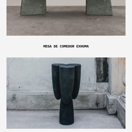
MESA DE COMEDOR EXHUMA