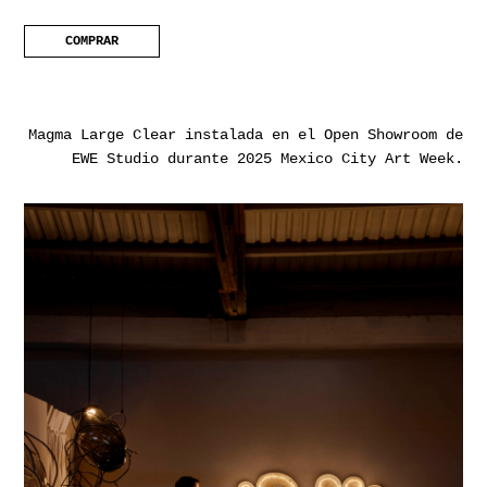
COMPRAR
Magma Large Clear instalada en el Open Showroom de
EWE Studio durante 2025 Mexico City Art Week.