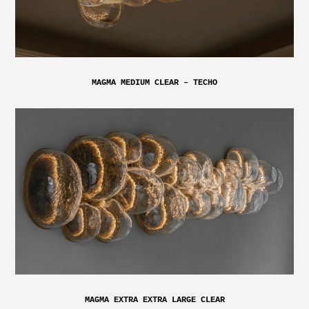
MAGMA MEDIUM CLEAR – TECHO
MAGMA EXTRA EXTRA LARGE CLEAR