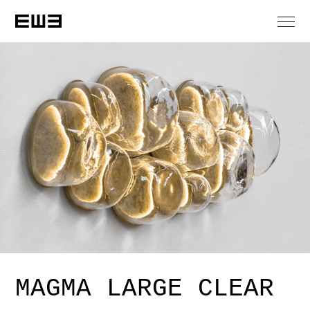
MAGMA LARGE CLEAR