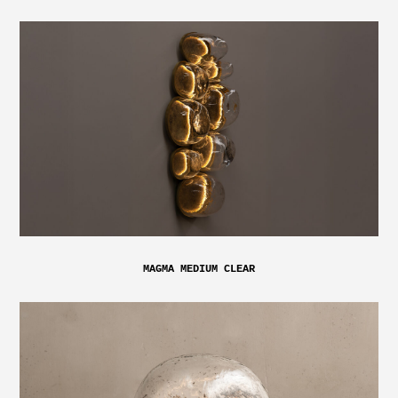
MAGMA MEDIUM CLEAR