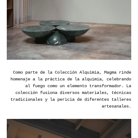
Como parte de la Colección Alquimia, Magma rinde
homenaje a la práctica de la alquimia, celebrando
al fuego como un elemento transformador. La
colección fusiona diversos materiales, técnicas
tradicionales y la pericia de diferentes talleres
artesanales.