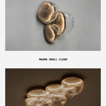
MAGMA SMALL CLEAR