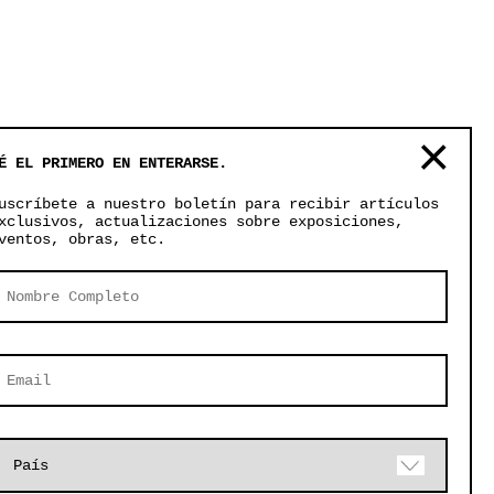
É EL PRIMERO EN ENTERARSE.
uscríbete a nuestro boletín para recibir artículos
xclusivos, actualizaciones sobre exposiciones,
ventos, obras, etc.