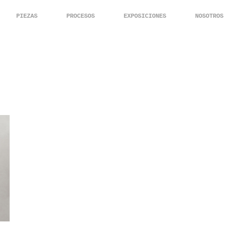
PIEZAS
PROCESOS
EXPOSICIONES
NOSOTROS