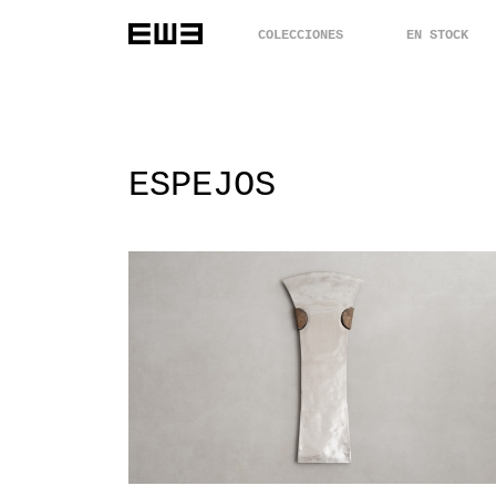
COLECCIONES
EN STOCK
ESPEJOS