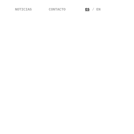
NOTICIAS
CONTACTO
ES
EN