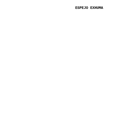
ESPEJO EXHUMA