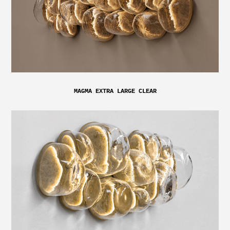
MAGMA EXTRA LARGE CLEAR