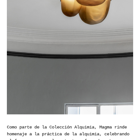
Como parte de la Colección Alquimia, Magma rinde
homenaje a la práctica de la alquimia, celebrando