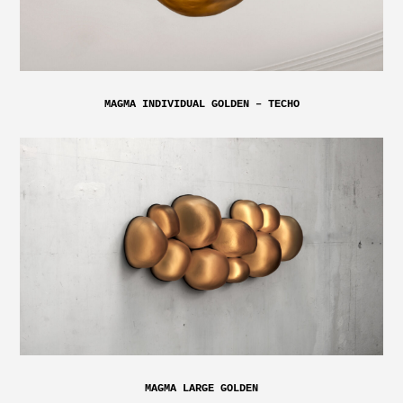
MAGMA INDIVIDUAL GOLDEN – TECHO
MAGMA LARGE GOLDEN