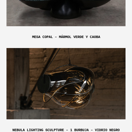
MESA COPAL – MÁRMOL VERDE Y CAOBA
NEBULA LIGHTING SCULPTURE – 1 BURBUJA – VIDRIO NEGRO