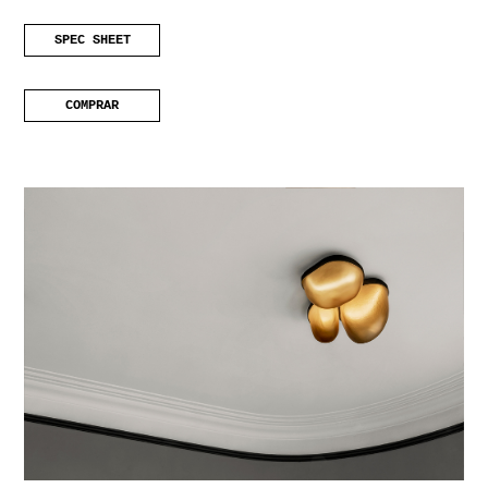
SPEC SHEET
COMPRAR