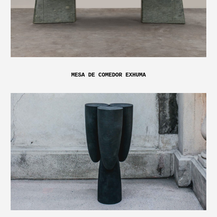
MESA DE COMEDOR EXHUMA