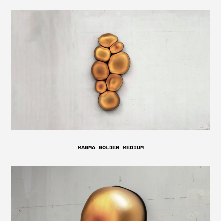
MAGMA GOLDEN MEDIUM