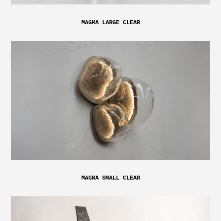
MAGMA LARGE CLEAR
MAGMA SMALL CLEAR