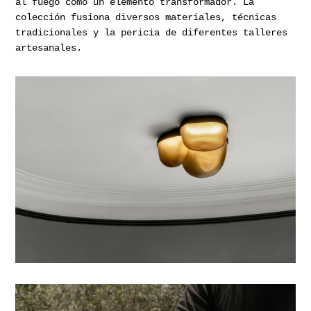
al fuego como un elemento transformador. La
colección fusiona diversos materiales, técnicas
tradicionales y la pericia de diferentes talleres
artesanales.