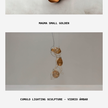
MAGMA SMALL GOLDEN
CUMULO LIGHTING SCULPTURE – VIDRIO ÁMBAR