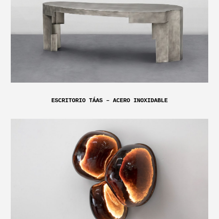
ESCRITORIO TÁAS – ACERO INOXIDABLE