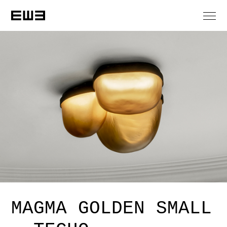
MAGMA GOLDEN SMALL