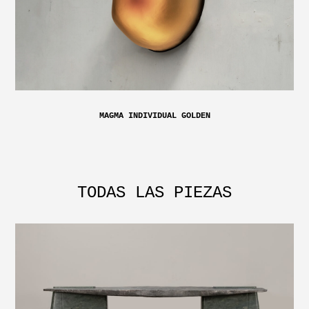
MAGMA INDIVIDUAL GOLDEN
TODAS LAS PIEZAS