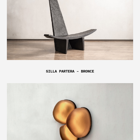
SILLA PARTERA – BRONCE