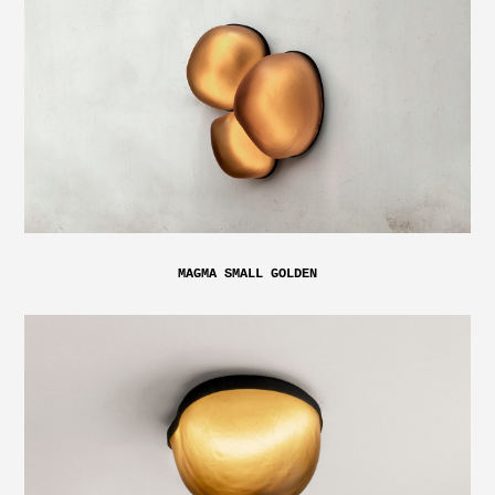
MAGMA SMALL GOLDEN