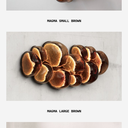
MAGMA SMALL BROWN
MAGMA LARGE BROWN