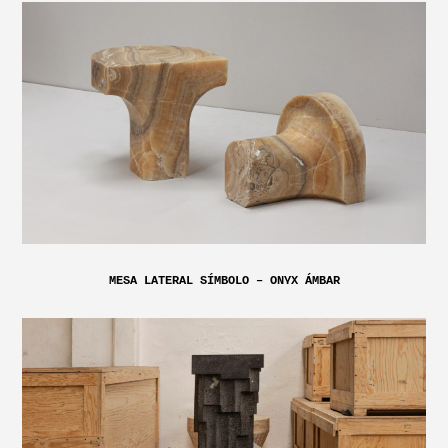
MESA LATERAL SÍMBOLO – ONYX ÁMBAR