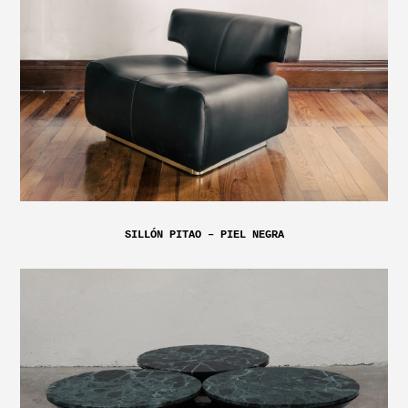
SILLÓN PITAO – PIEL NEGRA