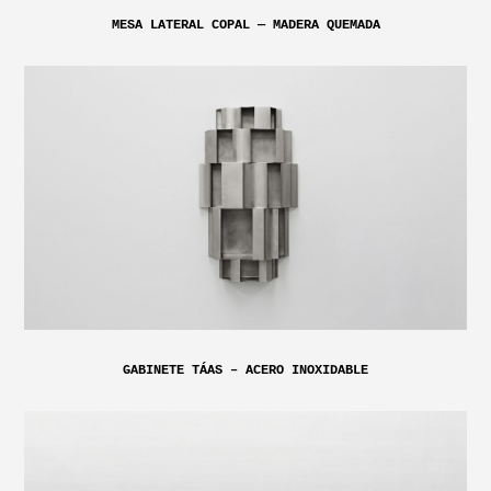
MESA LATERAL COPAL — MADERA QUEMADA
GABINETE TÁAS – ACERO INOXIDABLE