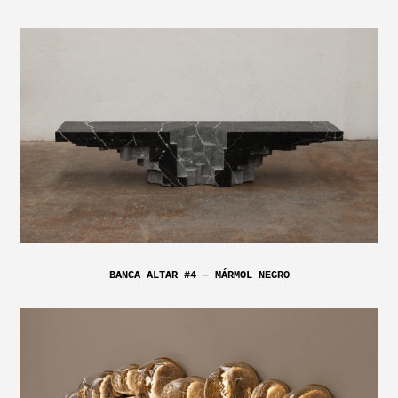
BANCA ALTAR #4 – MÁRMOL NEGRO