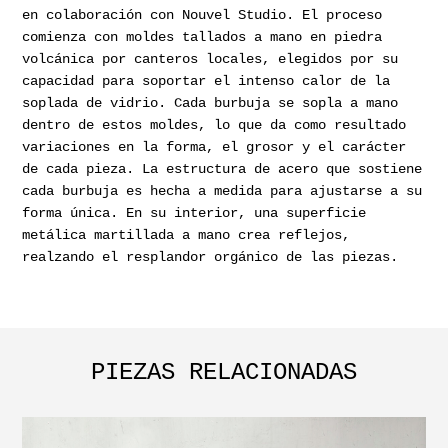
en colaboración con Nouvel Studio. El proceso
comienza con moldes tallados a mano en piedra
volcánica por canteros locales, elegidos por su
capacidad para soportar el intenso calor de la
soplada de vidrio. Cada burbuja se sopla a mano
dentro de estos moldes, lo que da como resultado
variaciones en la forma, el grosor y el carácter
de cada pieza. La estructura de acero que sostiene
cada burbuja es hecha a medida para ajustarse a su
forma única. En su interior, una superficie
metálica martillada a mano crea reflejos,
realzando el resplandor orgánico de las piezas.
PIEZAS RELACIONADAS