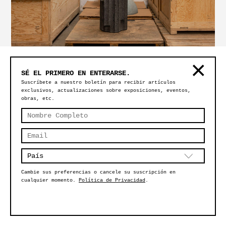
SÉ EL PRIMERO EN ENTERARSE.
MESA ALTAR #7 – RECINTO
Suscríbete a nuestro boletín para recibir artículos
exclusivos, actualizaciones sobre exposiciones, eventos,
obras, etc.
Cambie sus preferencias o cancele su suscripción en
cualquier momento.
Política de Privacidad
.