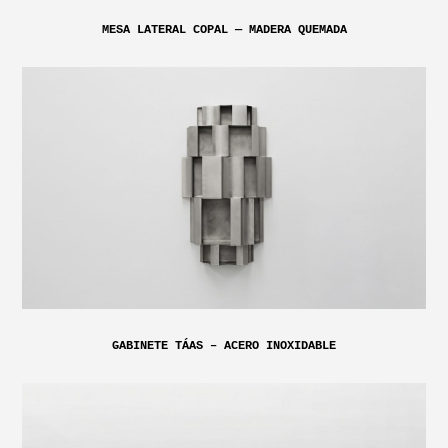
MESA LATERAL COPAL — MADERA QUEMADA
GABINETE TÁAS – ACERO INOXIDABLE