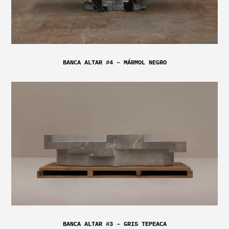
BANCA ALTAR #4 – MÁRMOL NEGRO
BANCA ALTAR #3 – GRIS TEPEACA