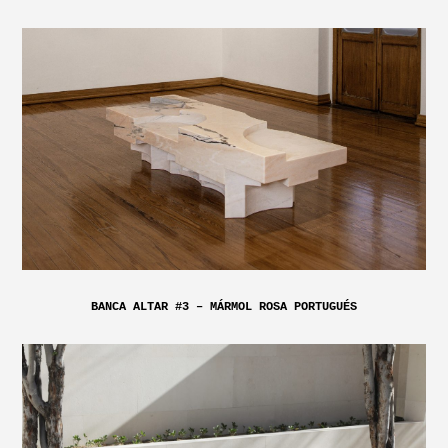
BANCA ALTAR #3 – MÁRMOL ROSA PORTUGUÉS