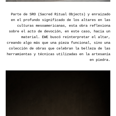
Parte de SRO (Sacred Ritual Objects) y enraizado
en el profundo significado de los altares en las
culturas mesoamericanas, esta obra reflexiona
sobre el acto de devoción, en este caso, hacia un
material. EWE buscó reinterpretar el altar,
creando algo más que una pieza funcional, sino una
colección de obras que celebran la belleza de las
herramientas y técnicas utilizadas en la artesanía
en piedra.