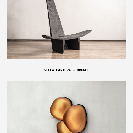
SILLA PARTERA – BRONCE