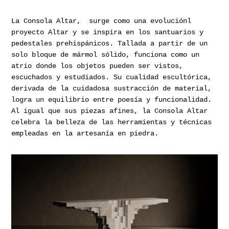
La Consola Altar, surge como una evoluciónl
proyecto Altar y se inspira en los santuarios y
pedestales prehispánicos. Tallada a partir de un
solo bloque de mármol sólido, funciona como un
atrio donde los objetos pueden ser vistos,
escuchados y estudiados. Su cualidad escultórica,
derivada de la cuidadosa sustracción de material,
logra un equilibrio entre poesía y funcionalidad.
Al igual que sus piezas afines, la Consola Altar
celebra la belleza de las herramientas y técnicas
empleadas en la artesanía en piedra.