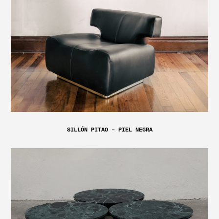
SILLÓN PITAO – PIEL NEGRA