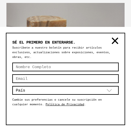
SÉ EL PRIMERO EN ENTERARSE.
Suscríbete a nuestro boletín para recibir artículos
exclusivos, actualizaciones sobre exposiciones, eventos,
obras, etc.
MESA LATERAL SÍMBOLO – ONYX ÁMBAR
Cambie sus preferencias o cancele su suscripción en
cualquier momento.
Política de Privacidad
.