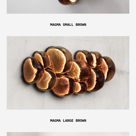
MAGMA SMALL BROWN
MAGMA LARGE BROWN