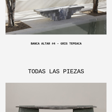
BANCA ALTAR #4 – GRIS TEPEACA
TODAS LAS PIEZAS