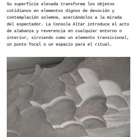
Su superficie elevada transforma los objetos
cotidianos en elementos dignos de devoción y
contemplación solemne, acercándolos a la mirada
del espectador. La Consola Altar introduce el acto
de alabanza y reverencia en cualquier entorno o
interior, sirviendo como un elemento transicional,
un punto focal o un espacio para el ritual.