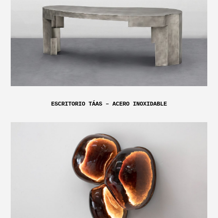
ESCRITORIO TÁAS – ACERO INOXIDABLE