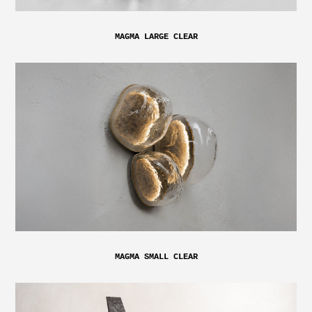
MAGMA LARGE CLEAR
MAGMA SMALL CLEAR