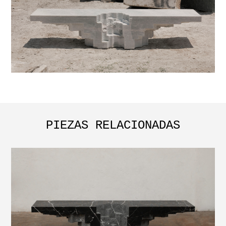
PIEZAS RELACIONADAS