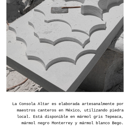
La Consola Altar es elaborada artesanalmente por
maestros canteros en México, utilizando piedra
local. Está disponible en mármol gris Tepeaca,
mármol negro Monterrey y mármol blanco Bego.