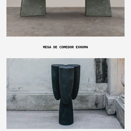
MESA DE COMEDOR EXHUMA