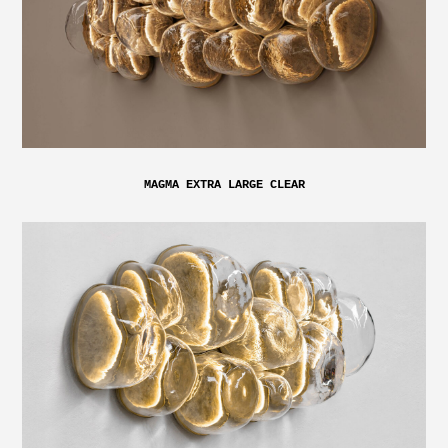
MAGMA EXTRA LARGE CLEAR