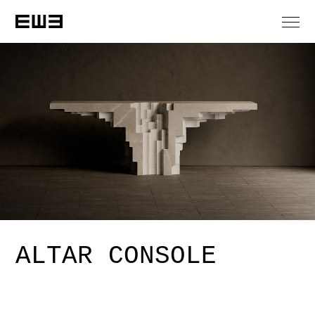
ALTAR CONSOLE