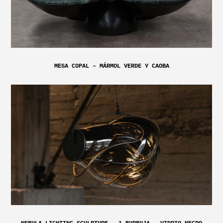
MESA COPAL – MÁRMOL VERDE Y CAOBA