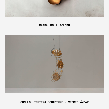
MAGMA SMALL GOLDEN
CUMULO LIGHTING SCULPTURE – VIDRIO ÁMBAR