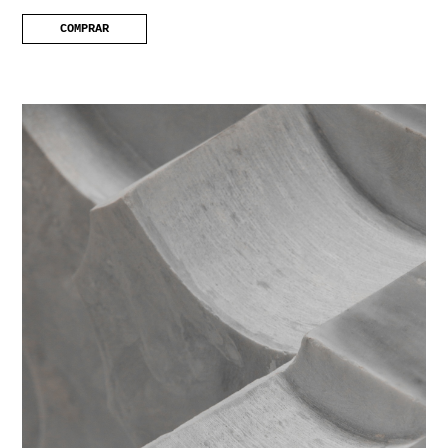
COMPRAR