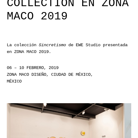
COLLECTION EN ZONA
MACO 2019
La colección
Sincretismo
de EWE Studio presentada
en ZONA MACO 2019.
06 – 10 FEBRERO, 2019
ZONA MACO DISEÑO, CIUDAD DE MÉXICO,
MÉXICO