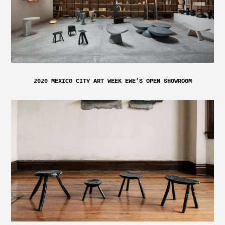
2020 MEXICO CITY ART WEEK EWE’S OPEN SHOWROOM