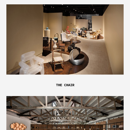
THE CHAIR