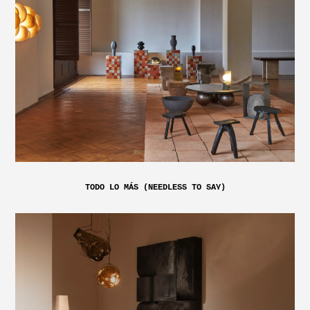
TODO LO MÁS (NEEDLESS TO SAY)