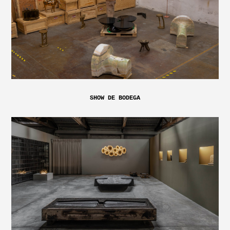
SHOW DE BODEGA