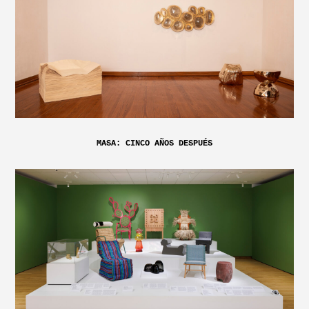
MASA: CINCO AÑOS DESPUÉS