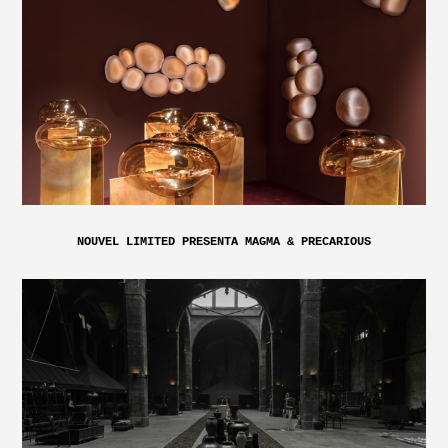
NOUVEL LIMITED PRESENTA MAGMA & PRECARIOUS