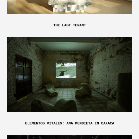
THE LAST TENANT
ELEMENTOS VITALES: ANA MENDIETA IN OAXACA