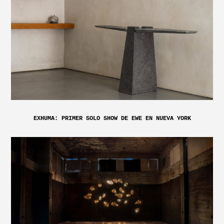
EXHUMA: PRIMER SOLO SHOW DE EWE EN NUEVA YORK