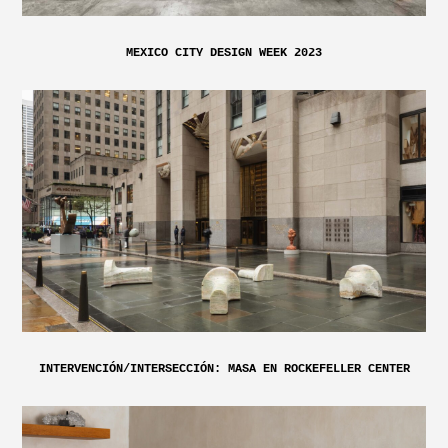
MEXICO CITY DESIGN WEEK 2023
INTERVENCIÓN/INTERSECCIÓN: MASA EN ROCKEFELLER CENTER