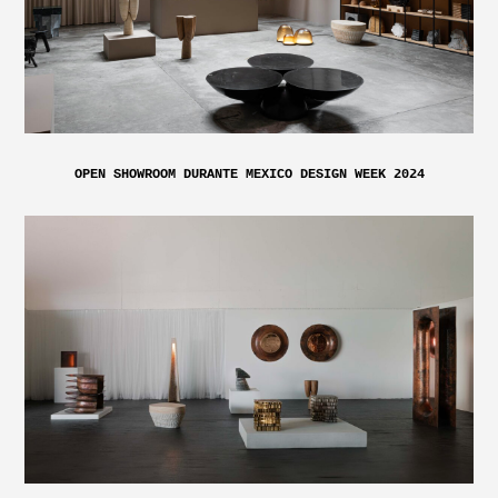
OPEN SHOWROOM DURANTE MEXICO DESIGN WEEK 2024