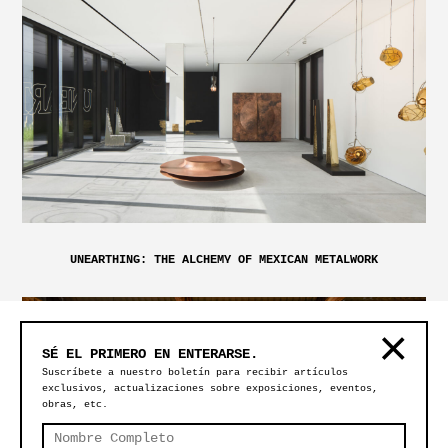
UNEARTHING: THE ALCHEMY OF MEXICAN METALWORK
SÉ EL PRIMERO EN ENTERARSE.
Suscríbete a nuestro boletín para recibir artículos
exclusivos, actualizaciones sobre exposiciones, eventos,
obras, etc.