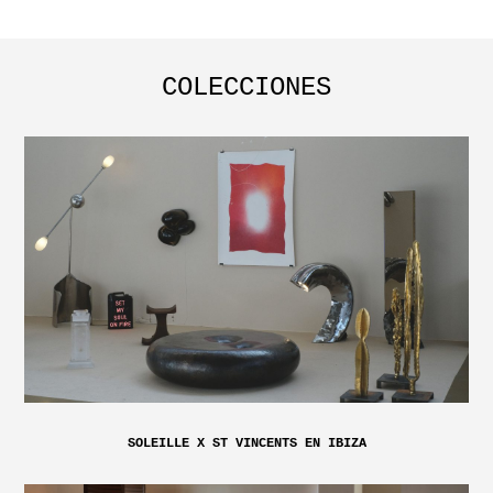
COLECCIONES
SOLEILLE X ST VINCENTS EN IBIZA