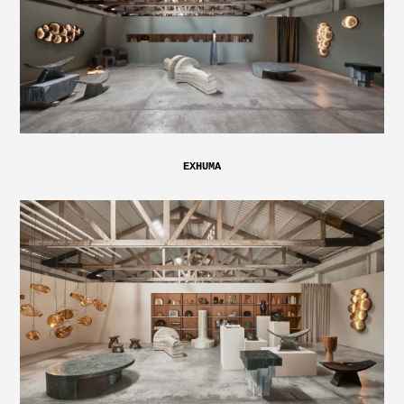
EXHUMA