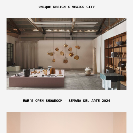
UNIQUE DESIGN X MEXICO CITY
EWE’S OPEN SHOWROOM – SEMANA DEL ARTE 2024