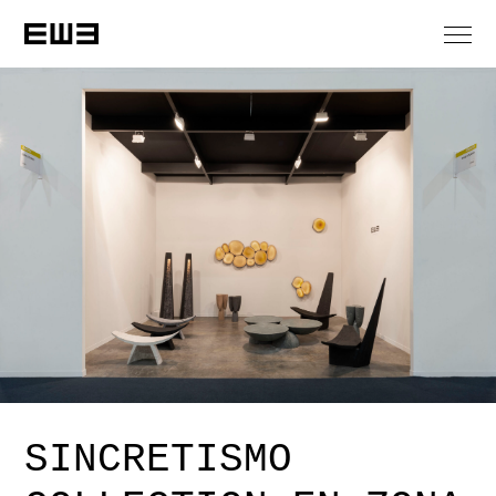
SINCRETISMO