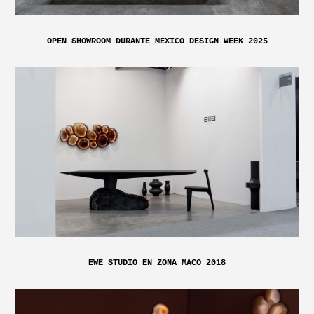
OPEN SHOWROOM DURANTE MEXICO DESIGN WEEK 2025
EWE STUDIO EN ZONA MACO 2018