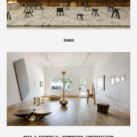
ÍGNEO