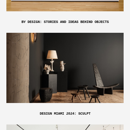
BY DESIGN: STORIES AND IDEAS BEHIND OBJECTS
DESIGN MIAMI 2024: SCULPT