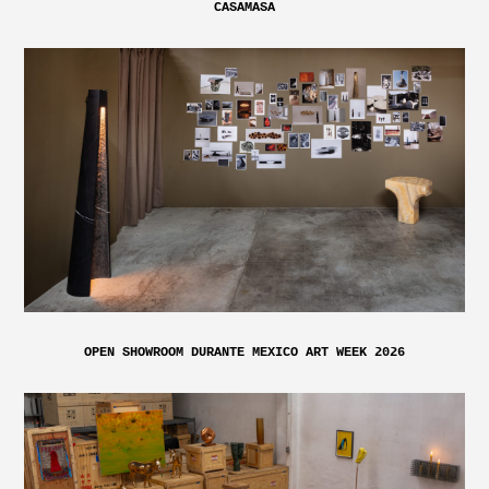
CASAMASA
OPEN SHOWROOM DURANTE MEXICO ART WEEK 2026