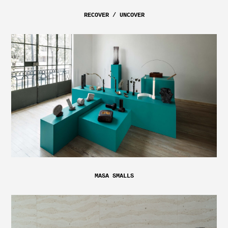
RECOVER / UNCOVER
MASA SMALLS