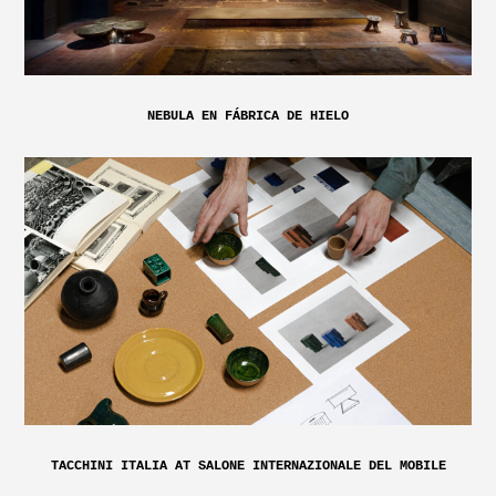
NEBULA EN FÁBRICA DE HIELO
TACCHINI ITALIA AT SALONE INTERNAZIONALE DEL MOBILE