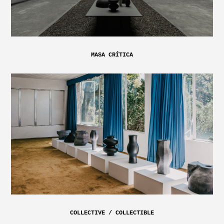
MASA CRÍTICA
COLLECTIVE / COLLECTIBLE