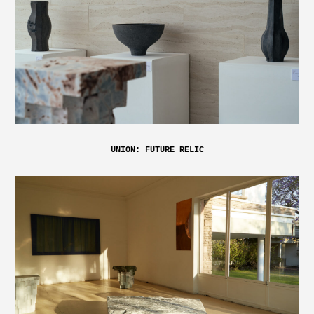
UNION: FUTURE RELIC