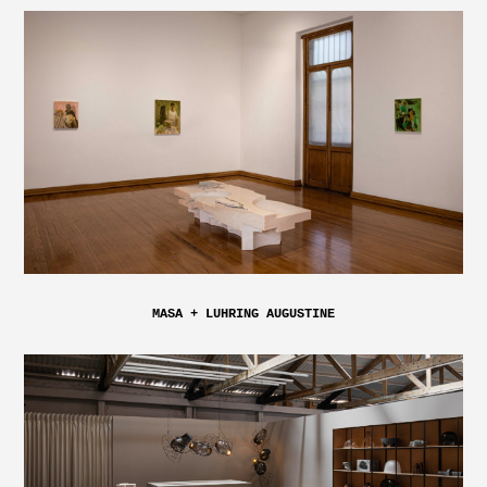
MASA + LUHRING AUGUSTINE