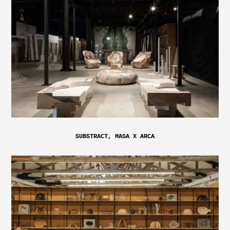
SUBSTRACT, MASA X ARCA