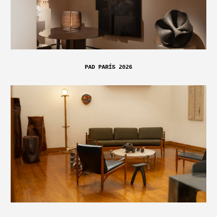
PAD PARÍS 2026