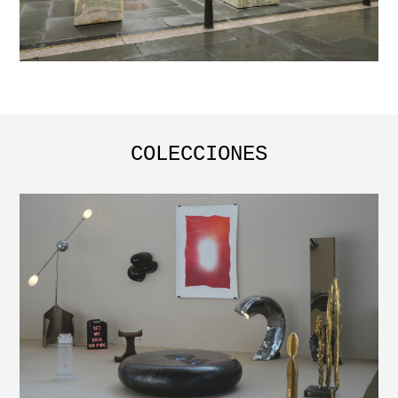
COLECCIONES