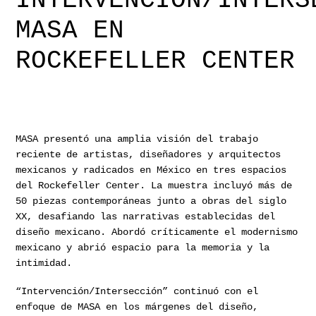
INTERVENCIÓN/INTERS
MASA EN
ROCKEFELLER CENTER
MASA presentó una amplia visión del trabajo
reciente de artistas, diseñadores y arquitectos
mexicanos y radicados en México en tres espacios
del Rockefeller Center. La muestra incluyó más de
50 piezas contemporáneas junto a obras del siglo
XX, desafiando las narrativas establecidas del
diseño mexicano. Abordó críticamente el modernismo
mexicano y abrió espacio para la memoria y la
intimidad.
“Intervención/Intersección” continuó con el
enfoque de MASA en los márgenes del diseño,