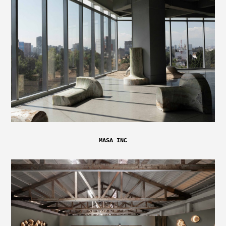
MASA INC