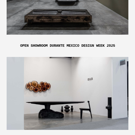
OPEN SHOWROOM DURANTE MEXICO DESIGN WEEK 2025