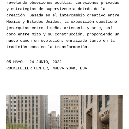
revelando obsesiones ocultas, conexiones privadas
y estrategias de supervivencia detrás de la
creación. Basada en el intercambio creativo entre
México y Estados Unidos, la exposición cuestionó
jerarquías entre diseño, artesanía y arte, así
como entre mito y su construcción, proponiendo un
nuevo canon en evolución, enraizado tanto en la
tradición como en la transformación.
05 MAYO — 24 JUNIO, 2022
ROCKEFELLER CENTER, NUEVA YORK, EUA