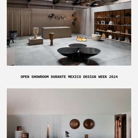
OPEN SHOWROOM DURANTE MEXICO DESIGN WEEK 2024