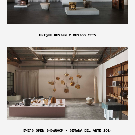
UNIQUE DESIGN X MEXICO CITY
EWE’S OPEN SHOWROOM – SEMANA DEL ARTE 2024