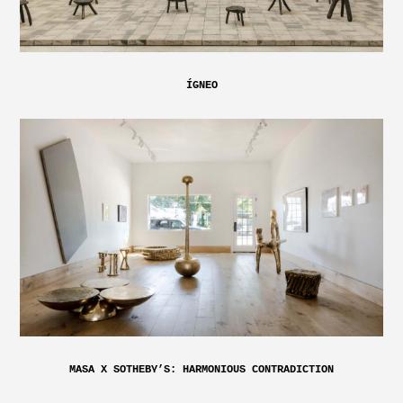
ÍGNEO
MASA X SOTHEBY’S: HARMONIOUS CONTRADICTION