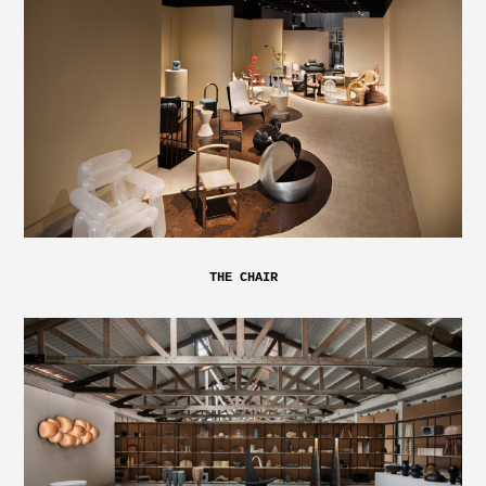
THE CHAIR