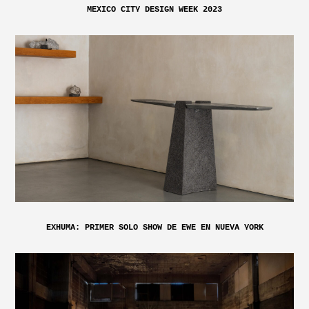
MEXICO CITY DESIGN WEEK 2023
EXHUMA: PRIMER SOLO SHOW DE EWE EN NUEVA YORK