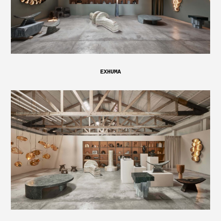
EXHUMA