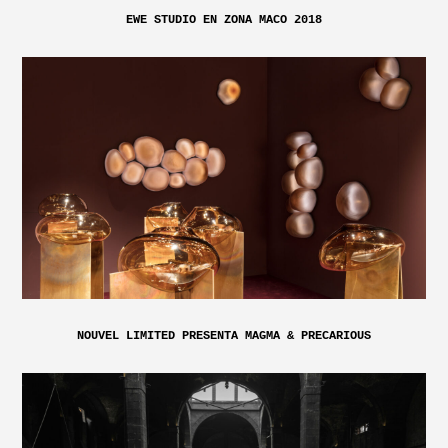
EWE STUDIO EN ZONA MACO 2018
NOUVEL LIMITED PRESENTA MAGMA & PRECARIOUS