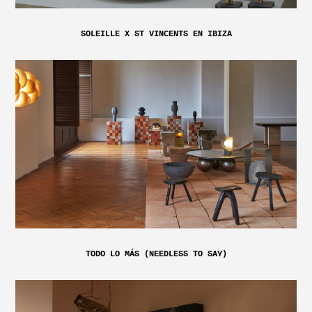
SOLEILLE X ST VINCENTS EN IBIZA
TODO LO MÁS (NEEDLESS TO SAY)