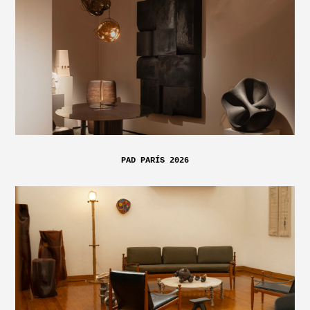
PAD PARÍS 2026