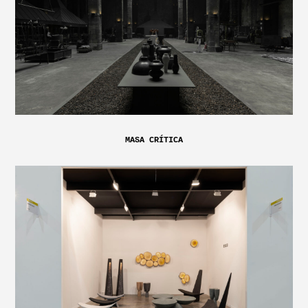
MASA CRÍTICA