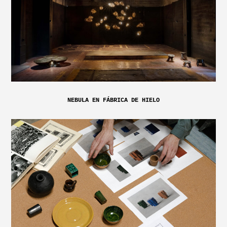
NEBULA EN FÁBRICA DE HIELO