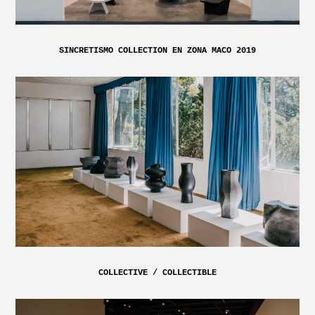
SINCRETISMO COLLECTION EN ZONA MACO 2019
COLLECTIVE / COLLECTIBLE