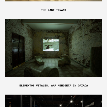
THE LAST TENANT
ELEMENTOS VITALES: ANA MENDIETA IN OAXACA