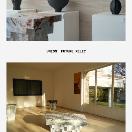
UNION: FUTURE RELIC