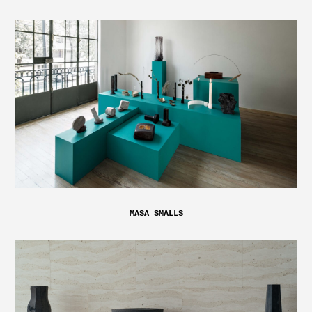
MASA SMALLS