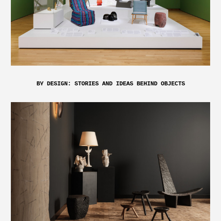
BY DESIGN: STORIES AND IDEAS BEHIND OBJECTS