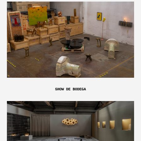
SHOW DE BODEGA