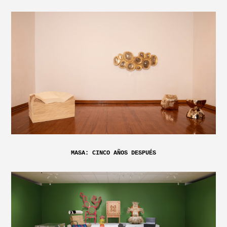
MASA: CINCO AÑOS DESPUÉS