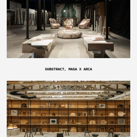
SUBSTRACT, MASA X ARCA