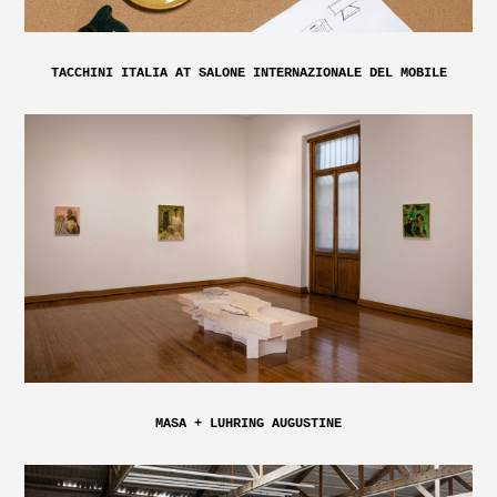
TACCHINI ITALIA AT SALONE INTERNAZIONALE DEL MOBILE
MASA + LUHRING AUGUSTINE