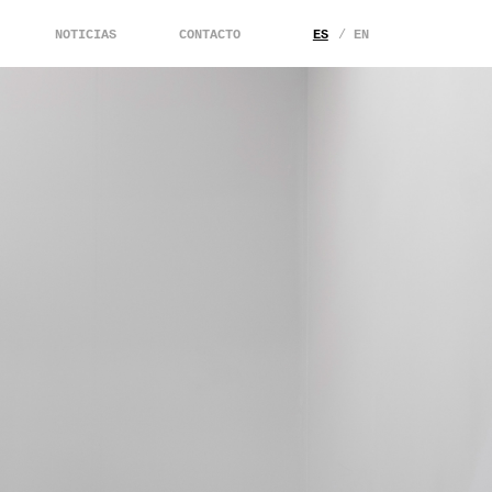
NOTICIAS
CONTACTO
ES
EN