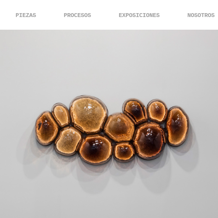
PIEZAS
PROCESOS
EXPOSICIONES
NOSOTROS