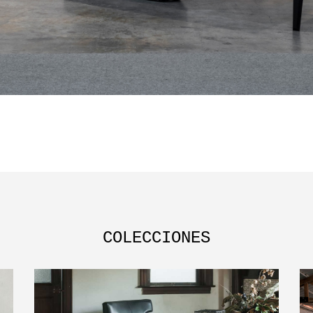
COLECCIONES