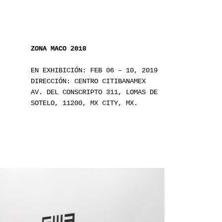
ZONA MACO 2018
EN EXHIBICIÓN: FEB 06 – 10, 2019
DIRECCIÓN: CENTRO CITIBANAMEX
AV. DEL CONSCRIPTO 311, LOMAS DE
SOTELO, 11200, MX CITY, MX.