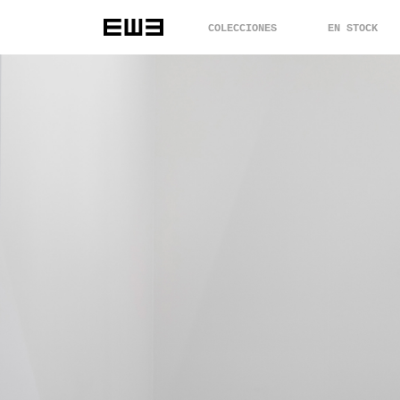
COLECCIONES
EN STOCK