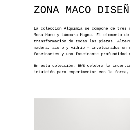
ZONA MACO DISEÑ
La colección Alquimia se compone de tres 
Mesa Humo y Lámpara Magma. El elemento de
transformación de todas las piezas. Alter
madera, acero y vidrio – involucrados en 
fascinantes y una fascinante profundidad 
En esta colección, EWE celebra la incerti
intuición para experimentar con la forma,