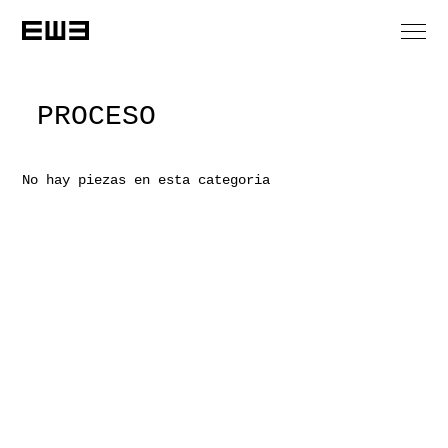
PROCESO
No hay piezas en esta categoria