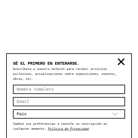
SÉ EL PRIMERO EN ENTERARSE.
Suscríbete a nuestro boletín para recibir artículos
exclusivos, actualizaciones sobre exposiciones, eventos,
obras, etc.
Cambie sus preferencias o cancele su suscripción en
cualquier momento.
Política de Privacidad
.